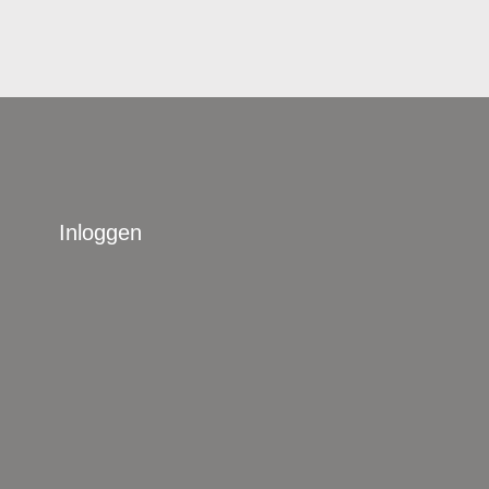
Inloggen