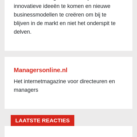
innovatieve ideeën te komen en nieuwe
businessmodellen te creëren om bij te
blijven in de markt en niet het onderspit te
delven.
Managersonline.nl
Het internetmagazine voor directeuren en
managers
LAATSTE REACTIES