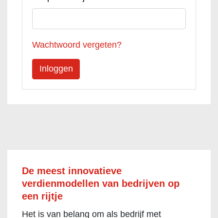
Wachtwoord vergeten?
De meest innovatieve
verdienmodellen van bedrijven op
een rijtje
Het is van belang om als bedrijf met