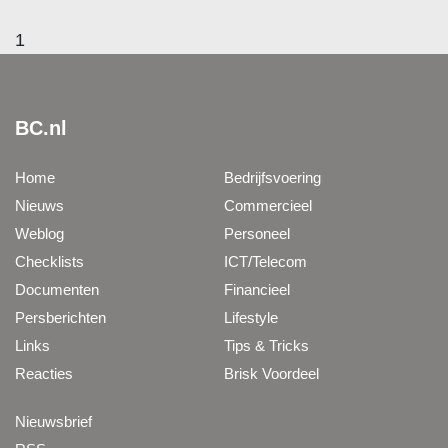
1
BC.nl
Home
Bedrijfsvoering
Nieuws
Commercieel
Weblog
Personeel
Checklists
ICT/Telecom
Documenten
Financieel
Persberichten
Lifestyle
Links
Tips & Tricks
Reacties
Brisk Voordeel
Nieuwsbrief