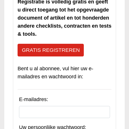
Registratie is volledig gratis en geeft
u direct toegang tot het opgevraagde
document of artikel en tot honderden
andere checklists, contracten en tests
& tools.
GRATIS REGISTREREN
Bent u al abonnee, vul hier uw e-
mailadres en wachtwoord in:
E-mailadres:
Uw persoonlijke wachtwoord: