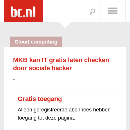
Cloud computing
MKB kan IT gratis laten checken
door sociale hacker
-
Gratis toegang
Alleen geregistreerde abonnees hebben
toegang tot deze pagina.