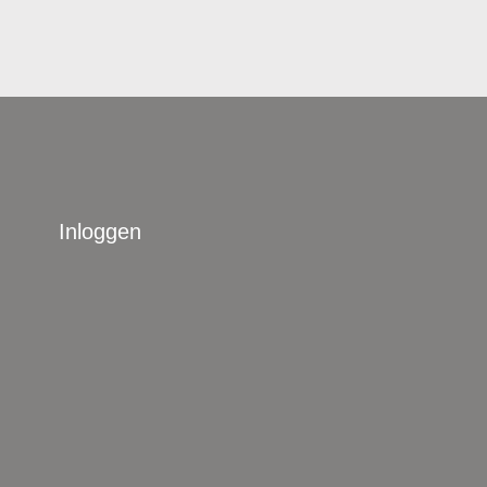
Inloggen