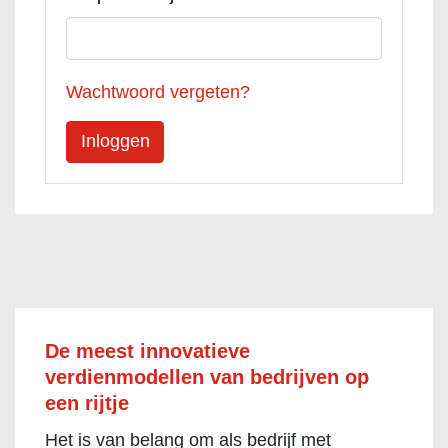
Wachtwoord vergeten?
De meest innovatieve
verdienmodellen van bedrijven op
een rijtje
Het is van belang om als bedrijf met