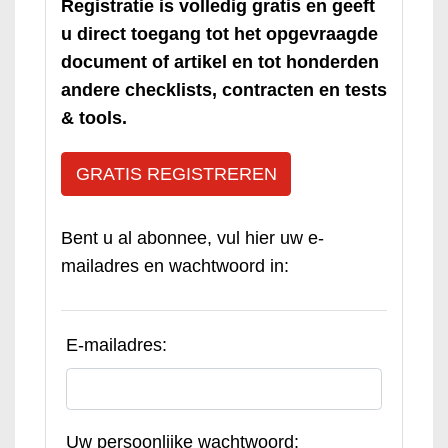
Registratie is volledig gratis en geeft
u direct toegang tot het opgevraagde
document of artikel en tot honderden
andere checklists, contracten en tests
& tools.
GRATIS REGISTREREN
Bent u al abonnee, vul hier uw e-
mailadres en wachtwoord in:
E-mailadres:
Uw persoonlijke wachtwoord: