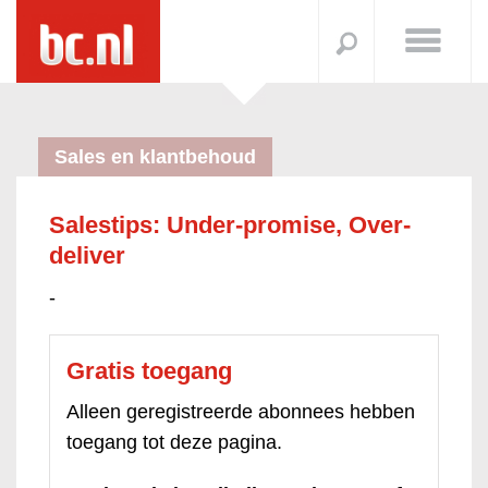
Sales en klantbehoud
Salestips: Under-promise, Over-
deliver
-
Gratis toegang
Alleen geregistreerde abonnees hebben
toegang tot deze pagina.