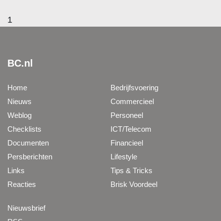
1
BC.nl
Home
Bedrijfsvoering
Nieuws
Commercieel
Weblog
Personeel
Checklists
ICT/Telecom
Documenten
Financieel
Persberichten
Lifestyle
Links
Tips & Tricks
Reacties
Brisk Voordeel
Nieuwsbrief