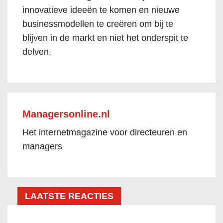
innovatieve ideeën te komen en nieuwe
businessmodellen te creëren om bij te
blijven in de markt en niet het onderspit te
delven.
Managersonline.nl
Het internetmagazine voor directeuren en
managers
LAATSTE REACTIES