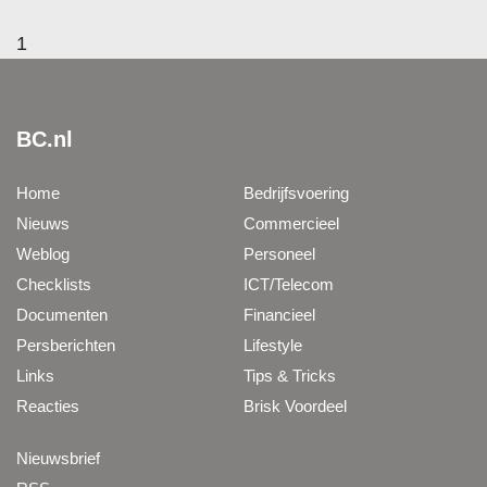
1
BC.nl
Home
Bedrijfsvoering
Nieuws
Commercieel
Weblog
Personeel
Checklists
ICT/Telecom
Documenten
Financieel
Persberichten
Lifestyle
Links
Tips & Tricks
Reacties
Brisk Voordeel
Nieuwsbrief