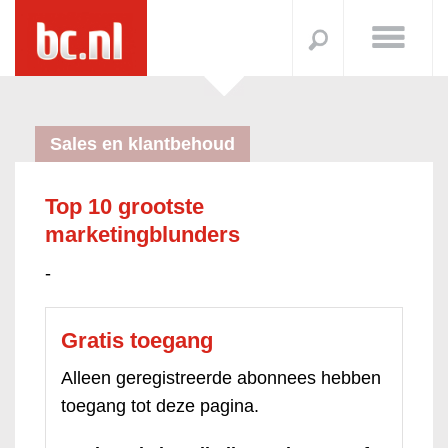
Sales en klantbehoud
Top 10 grootste
marketingblunders
-
Gratis toegang
Alleen geregistreerde abonnees hebben
toegang tot deze pagina.