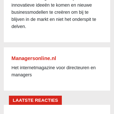
innovatieve ideeën te komen en nieuwe
businessmodellen te creëren om bij te
blijven in de markt en niet het onderspit te
delven.
Managersonline.nl
Het internetmagazine voor directeuren en
managers
LAATSTE REACTIES