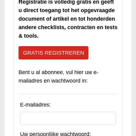
Registratie is volledig gratis en geeft
u direct toegang tot het opgevraagde
document of artikel en tot honderden
andere checklists, contracten en tests
& tools.
GRATIS REGISTREREN
Bent u al abonnee, vul hier uw e-
mailadres en wachtwoord in:
E-mailadres:
Uw persoonlijke wachtwoord: