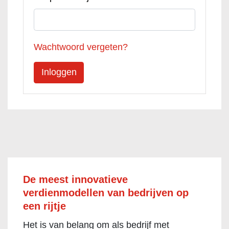
Wachtwoord vergeten?
De meest innovatieve
verdienmodellen van bedrijven op
een rijtje
Het is van belang om als bedrijf met