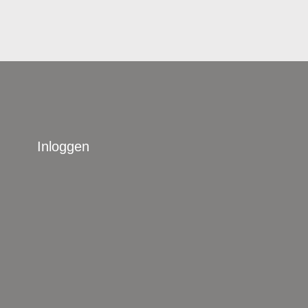
Inloggen