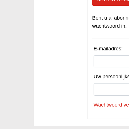
Bent u al abonn
wachtwoord in:
E-mailadres:
Uw persoonlijk
Wachtwoord ve