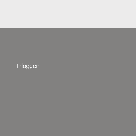
Inloggen