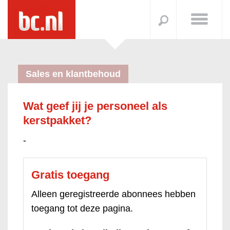
Sales en klantbehoud
Wat geef jij je personeel als
kerstpakket?
-
Gratis toegang
Alleen geregistreerde abonnees hebben
toegang tot deze pagina.