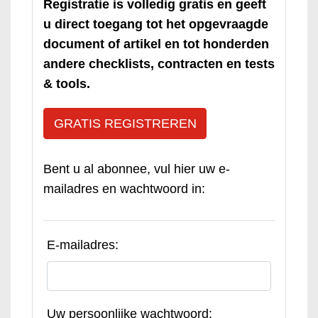
Registratie is volledig gratis en geeft
u direct toegang tot het opgevraagde
document of artikel en tot honderden
andere checklists, contracten en tests
& tools.
GRATIS REGISTREREN
Bent u al abonnee, vul hier uw e-
mailadres en wachtwoord in:
E-mailadres:
Uw persoonlijke wachtwoord: