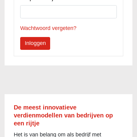
Wachtwoord vergeten?
De meest innovatieve
verdienmodellen van bedrijven op
een rijtje
Het is van belang om als bedrijf met