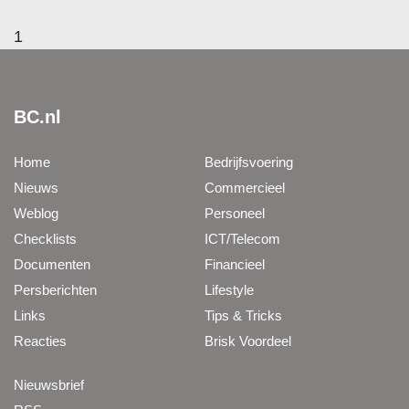
1
BC.nl
Home
Bedrijfsvoering
Nieuws
Commercieel
Weblog
Personeel
Checklists
ICT/Telecom
Documenten
Financieel
Persberichten
Lifestyle
Links
Tips & Tricks
Reacties
Brisk Voordeel
Nieuwsbrief