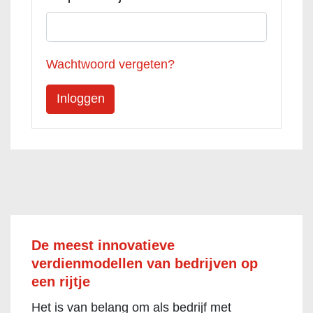
Wachtwoord vergeten?
De meest innovatieve
verdienmodellen van bedrijven op
een rijtje
Het is van belang om als bedrijf met