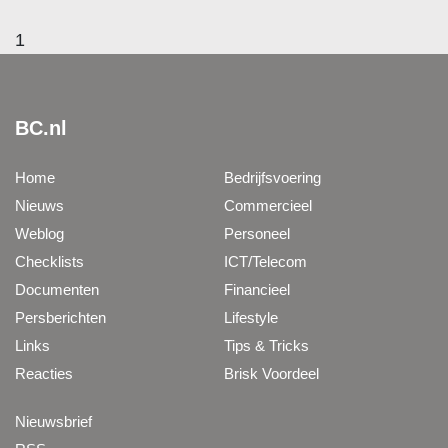
1
BC.nl
Home
Bedrijfsvoering
Nieuws
Commercieel
Weblog
Personeel
Checklists
ICT/Telecom
Documenten
Financieel
Persberichten
Lifestyle
Links
Tips & Tricks
Reacties
Brisk Voordeel
Nieuwsbrief