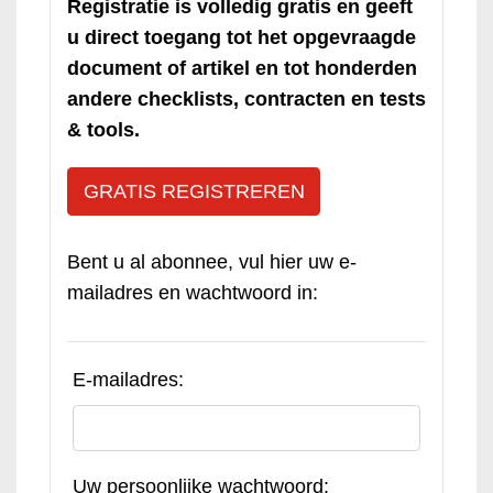
Registratie is volledig gratis en geeft
u direct toegang tot het opgevraagde
document of artikel en tot honderden
andere checklists, contracten en tests
& tools.
GRATIS REGISTREREN
Bent u al abonnee, vul hier uw e-
mailadres en wachtwoord in:
E-mailadres:
Uw persoonlijke wachtwoord: