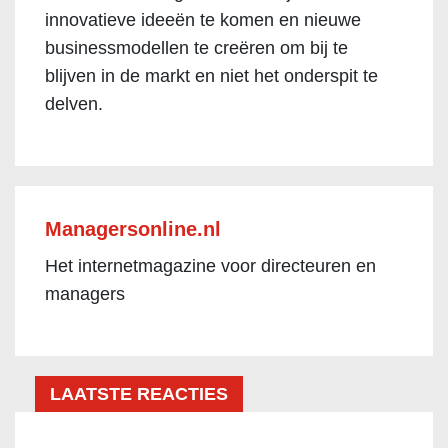
innovatieve ideeën te komen en nieuwe
businessmodellen te creëren om bij te
blijven in de markt en niet het onderspit te
delven.
Managersonline.nl
Het internetmagazine voor directeuren en
managers
LAATSTE REACTIES