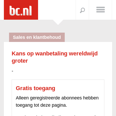
Sales en klantbehoud
Kans op wanbetaling wereldwijd
groter
-
Gratis toegang
Alleen geregistreerde abonnees hebben
toegang tot deze pagina.