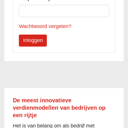
Wachtwoord vergeten?
De meest innovatieve
verdienmodellen van bedrijven op
een rijtje
Het is van belang om als bedrijf met