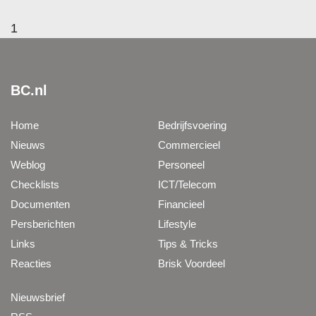
1
BC.nl
Home
Bedrijfsvoering
Nieuws
Commercieel
Weblog
Personeel
Checklists
ICT/Telecom
Documenten
Financieel
Persberichten
Lifestyle
Links
Tips & Tricks
Reacties
Brisk Voordeel
Nieuwsbrief