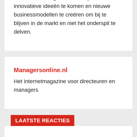
innovatieve ideeën te komen en nieuwe
businessmodellen te creëren om bij te
blijven in de markt en niet het onderspit te
delven.
Managersonline.nl
Het internetmagazine voor directeuren en
managers
LAATSTE REACTIES