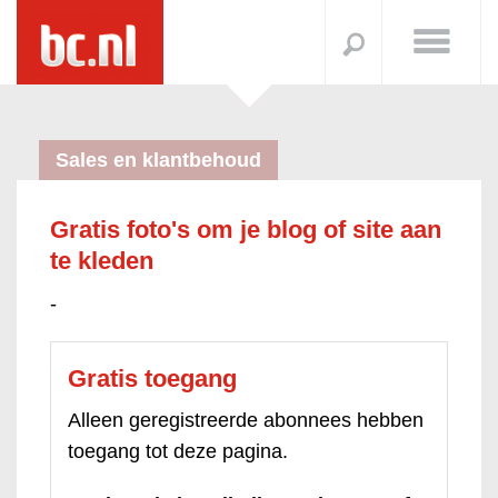
Sales en klantbehoud
Gratis foto's om je blog of site aan
te kleden
-
Gratis toegang
Alleen geregistreerde abonnees hebben
toegang tot deze pagina.