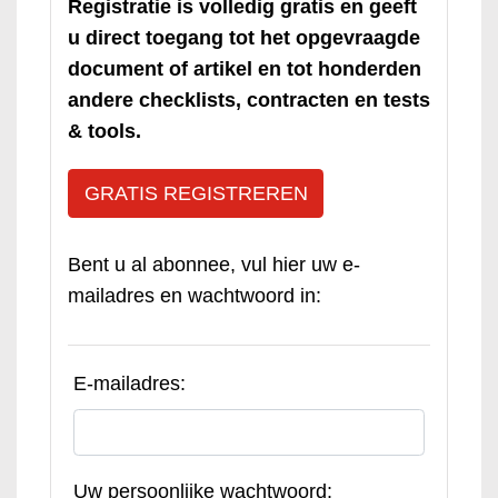
Registratie is volledig gratis en geeft
u direct toegang tot het opgevraagde
document of artikel en tot honderden
andere checklists, contracten en tests
& tools.
GRATIS REGISTREREN
Bent u al abonnee, vul hier uw e-
mailadres en wachtwoord in:
E-mailadres:
Uw persoonlijke wachtwoord: