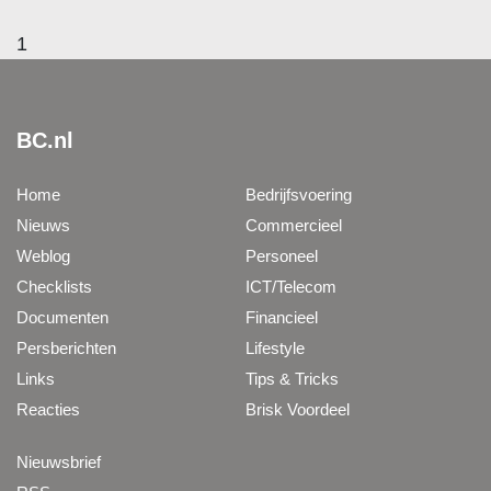
1
BC.nl
Home
Bedrijfsvoering
Nieuws
Commercieel
Weblog
Personeel
Checklists
ICT/Telecom
Documenten
Financieel
Persberichten
Lifestyle
Links
Tips & Tricks
Reacties
Brisk Voordeel
Nieuwsbrief