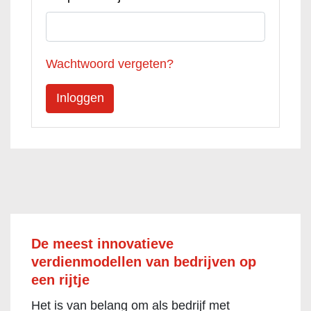
Wachtwoord vergeten?
De meest innovatieve
verdienmodellen van bedrijven op
een rijtje
Het is van belang om als bedrijf met