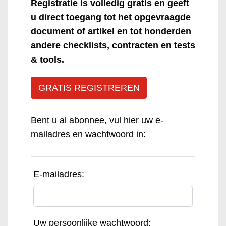
Registratie is volledig gratis en geeft
u direct toegang tot het opgevraagde
document of artikel en tot honderden
andere checklists, contracten en tests
& tools.
GRATIS REGISTREREN
Bent u al abonnee, vul hier uw e-
mailadres en wachtwoord in:
E-mailadres:
Uw persoonlijke wachtwoord: