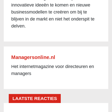
innovatieve ideeën te komen en nieuwe
businessmodellen te creëren om bij te
blijven in de markt en niet het onderspit te
delven.
Managersonline.nl
Het internetmagazine voor directeuren en
managers
LAATSTE REACTIES