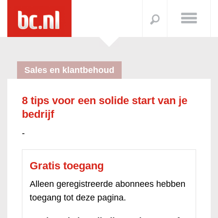
Sales en klantbehoud
8 tips voor een solide start van je
bedrijf
-
Gratis toegang
Alleen geregistreerde abonnees hebben
toegang tot deze pagina.