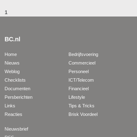
1
BC.nl
Home
Bedrijfsvoering
Nieuws
Commercieel
Weblog
Personeel
Checklists
ICT/Telecom
Documenten
Financieel
Persberichten
Lifestyle
Links
Tips & Tricks
Reacties
Brisk Voordeel
Nieuwsbrief