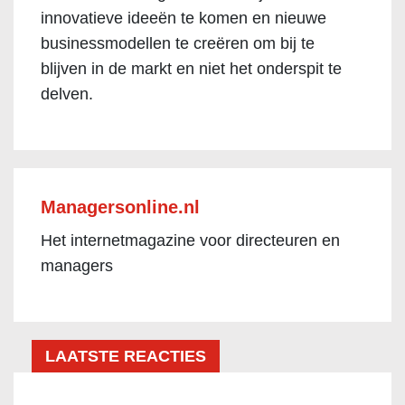
innovatieve ideeën te komen en nieuwe
businessmodellen te creëren om bij te
blijven in de markt en niet het onderspit te
delven.
Managersonline.nl
Het internetmagazine voor directeuren en
managers
LAATSTE REACTIES