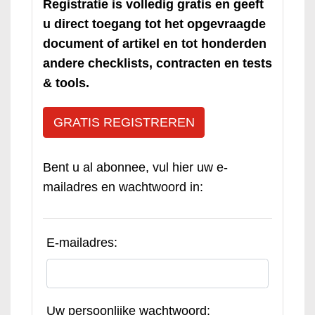
Registratie is volledig gratis en geeft
u direct toegang tot het opgevraagde
document of artikel en tot honderden
andere checklists, contracten en tests
& tools.
GRATIS REGISTREREN
Bent u al abonnee, vul hier uw e-
mailadres en wachtwoord in:
E-mailadres:
Uw persoonlijke wachtwoord: