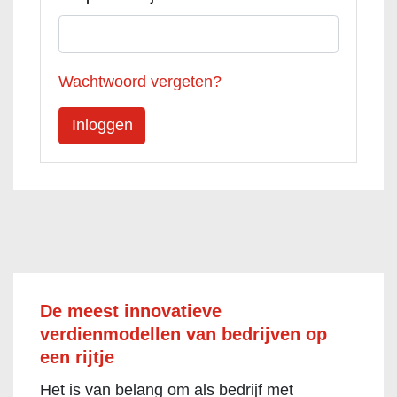
Wachtwoord vergeten?
De meest innovatieve
verdienmodellen van bedrijven op
een rijtje
Het is van belang om als bedrijf met