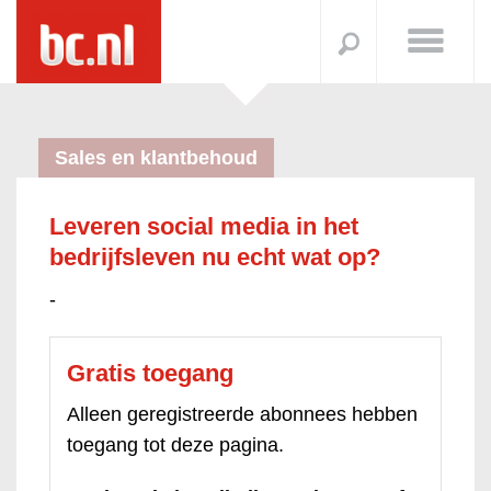
Sales en klantbehoud
Leveren social media in het
bedrijfsleven nu echt wat op?
-
Gratis toegang
Alleen geregistreerde abonnees hebben
toegang tot deze pagina.