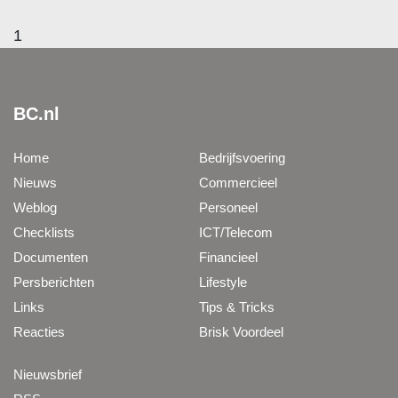
1
BC.nl
Home
Bedrijfsvoering
Nieuws
Commercieel
Weblog
Personeel
Checklists
ICT/Telecom
Documenten
Financieel
Persberichten
Lifestyle
Links
Tips & Tricks
Reacties
Brisk Voordeel
Nieuwsbrief