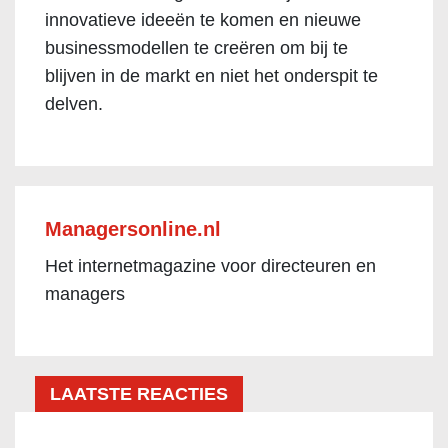
innovatieve ideeën te komen en nieuwe
businessmodellen te creëren om bij te
blijven in de markt en niet het onderspit te
delven.
Managersonline.nl
Het internetmagazine voor directeuren en
managers
LAATSTE REACTIES