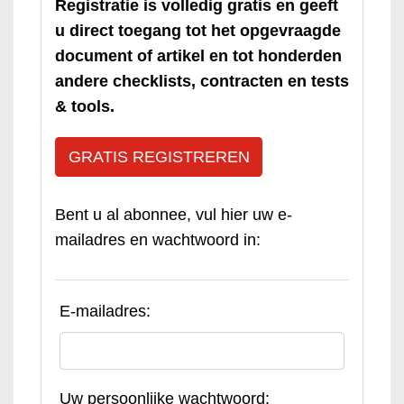
Registratie is volledig gratis en geeft
u direct toegang tot het opgevraagde
document of artikel en tot honderden
andere checklists, contracten en tests
& tools.
GRATIS REGISTREREN
Bent u al abonnee, vul hier uw e-
mailadres en wachtwoord in:
E-mailadres:
Uw persoonlijke wachtwoord: