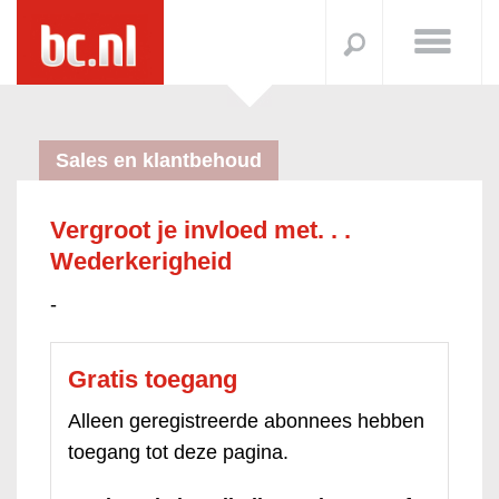
Sales en klantbehoud
Vergroot je invloed met. . .
Wederkerigheid
-
Gratis toegang
Alleen geregistreerde abonnees hebben
toegang tot deze pagina.