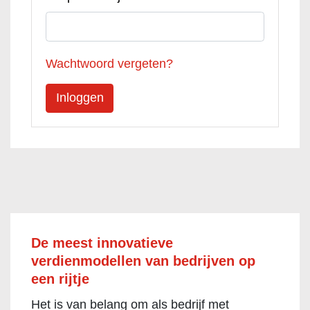
Wachtwoord vergeten?
De meest innovatieve
verdienmodellen van bedrijven op
een rijtje
Het is van belang om als bedrijf met