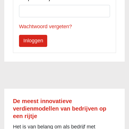
Wachtwoord vergeten?
De meest innovatieve
verdienmodellen van bedrijven op
een rijtje
Het is van belang om als bedrijf met