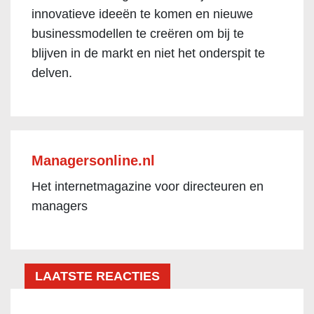
innovatieve ideeën te komen en nieuwe
businessmodellen te creëren om bij te
blijven in de markt en niet het onderspit te
delven.
Managersonline.nl
Het internetmagazine voor directeuren en
managers
LAATSTE REACTIES