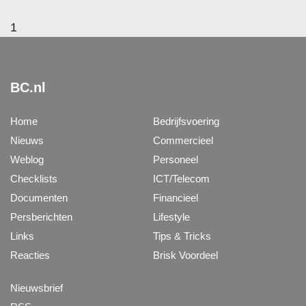
1
BC.nl
Home
Bedrijfsvoering
Nieuws
Commercieel
Weblog
Personeel
Checklists
ICT/Telecom
Documenten
Financieel
Persberichten
Lifestyle
Links
Tips & Tricks
Reacties
Brisk Voordeel
Nieuwsbrief