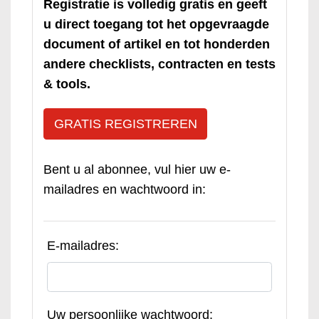
Registratie is volledig gratis en geeft
u direct toegang tot het opgevraagde
document of artikel en tot honderden
andere checklists, contracten en tests
& tools.
GRATIS REGISTREREN
Bent u al abonnee, vul hier uw e-
mailadres en wachtwoord in:
E-mailadres:
Uw persoonlijke wachtwoord: