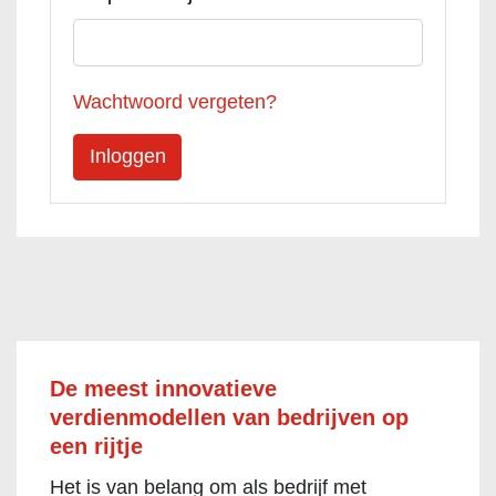
Wachtwoord vergeten?
De meest innovatieve
verdienmodellen van bedrijven op
een rijtje
Het is van belang om als bedrijf met