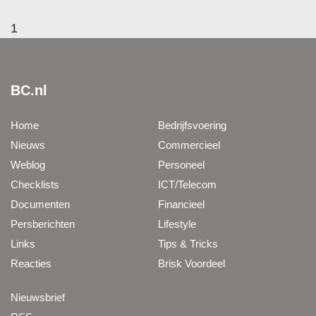
1
BC.nl
Home
Bedrijfsvoering
Nieuws
Commercieel
Weblog
Personeel
Checklists
ICT/Telecom
Documenten
Financieel
Persberichten
Lifestyle
Links
Tips & Tricks
Reacties
Brisk Voordeel
Nieuwsbrief