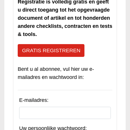
Registratie is volledig gratis en geeft
u direct toegang tot het opgevraagde
document of artikel en tot honderden
andere checklists, contracten en tests
& tools.
GRATIS REGISTREREN
Bent u al abonnee, vul hier uw e-
mailadres en wachtwoord in:
E-mailadres:
Uw persoonlijke wachtwoord: