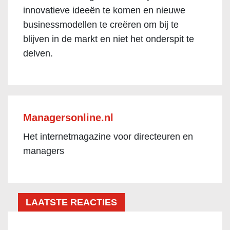
innovatieve ideeën te komen en nieuwe
businessmodellen te creëren om bij te
blijven in de markt en niet het onderspit te
delven.
Managersonline.nl
Het internetmagazine voor directeuren en
managers
LAATSTE REACTIES