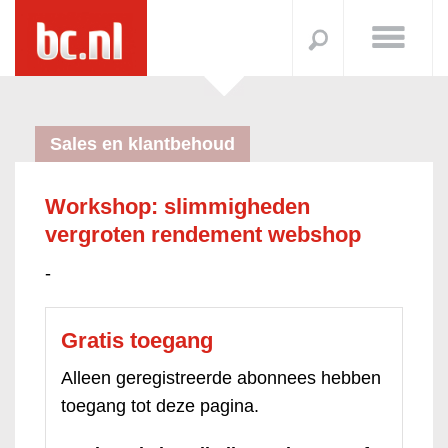
Sales en klantbehoud
Workshop: slimmigheden
vergroten rendement webshop
-
Gratis toegang
Alleen geregistreerde abonnees hebben
toegang tot deze pagina.