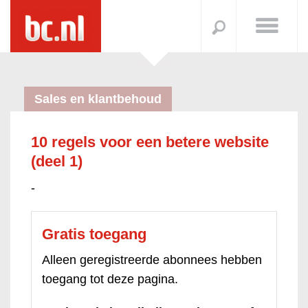
Sales en klantbehoud
10 regels voor een betere website
(deel 1)
-
Gratis toegang
Alleen geregistreerde abonnees hebben
toegang tot deze pagina.