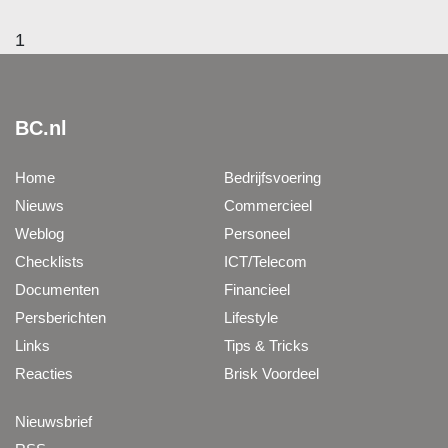
1
BC.nl
Home
Bedrijfsvoering
Nieuws
Commercieel
Weblog
Personeel
Checklists
ICT/Telecom
Documenten
Financieel
Persberichten
Lifestyle
Links
Tips & Tricks
Reacties
Brisk Voordeel
Nieuwsbrief