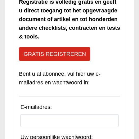
Registratie is volledig gratis en geeft
u direct toegang tot het opgevraagde
document of artikel en tot honderden
andere checklists, contracten en tests
& tools.
GRATIS REGISTREREN
Bent u al abonnee, vul hier uw e-
mailadres en wachtwoord in:
E-mailadres:
Uw persoonlijke wachtwoord: