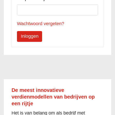
Wachtwoord vergeten?
De meest innovatieve
verdienmodellen van bedrijven op
een rijtje
Het is van belang om als bedrijf met