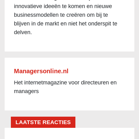
innovatieve ideeën te komen en nieuwe
businessmodellen te creëren om bij te
blijven in de markt en niet het onderspit te
delven.
Managersonline.nl
Het internetmagazine voor directeuren en
managers
LAATSTE REACTIES