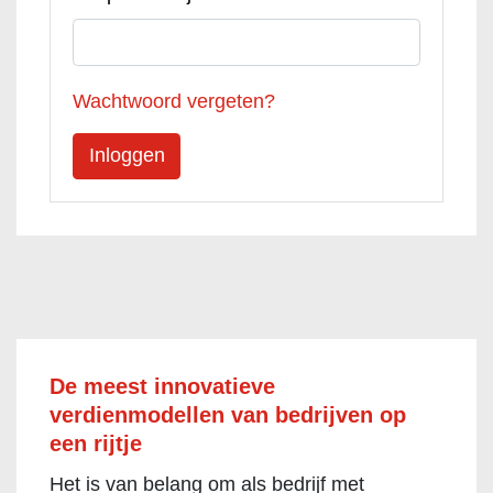
Wachtwoord vergeten?
De meest innovatieve
verdienmodellen van bedrijven op
een rijtje
Het is van belang om als bedrijf met