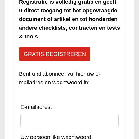
Registratie is volledig gratis en geeft
u direct toegang tot het opgevraagde
document of artikel en tot honderden
andere checklists, contracten en tests
& tools.
GRATIS REGISTREREN
Bent u al abonnee, vul hier uw e-
mailadres en wachtwoord in:
E-mailadres:
Uw persoonlijke wachtwoord: