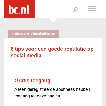
Sales en klantbehoud
6 tips voor een goede reputatie op
social media
-
Gratis toegang
Alleen geregistreerde abonnees hebben
toegang tot deze pagina.