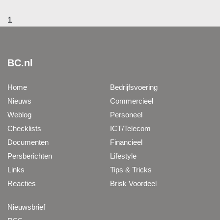
1
BC.nl
Home
Bedrijfsvoering
Nieuws
Commercieel
Weblog
Personeel
Checklists
ICT/Telecom
Documenten
Financieel
Persberichten
Lifestyle
Links
Tips & Tricks
Reacties
Brisk Voordeel
Nieuwsbrief