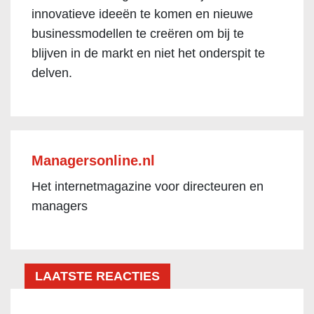
innovatieve ideeën te komen en nieuwe
businessmodellen te creëren om bij te
blijven in de markt en niet het onderspit te
delven.
Managersonline.nl
Het internetmagazine voor directeuren en
managers
LAATSTE REACTIES