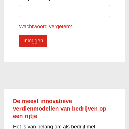
Wachtwoord vergeten?
De meest innovatieve
verdienmodellen van bedrijven op
een rijtje
Het is van belang om als bedrijf met