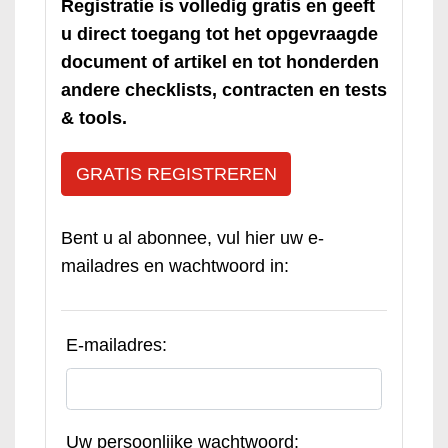
Registratie is volledig gratis en geeft
u direct toegang tot het opgevraagde
document of artikel en tot honderden
andere checklists, contracten en tests
& tools.
GRATIS REGISTREREN
Bent u al abonnee, vul hier uw e-
mailadres en wachtwoord in:
E-mailadres:
Uw persoonlijke wachtwoord: