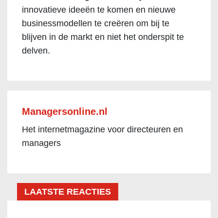
innovatieve ideeën te komen en nieuwe
businessmodellen te creëren om bij te
blijven in de markt en niet het onderspit te
delven.
Managersonline.nl
Het internetmagazine voor directeuren en
managers
LAATSTE REACTIES