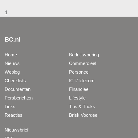
1
BC.nl
Home
Bedrijfsvoering
Nieuws
Commercieel
Weblog
Personeel
Checklists
ICT/Telecom
Documenten
Financieel
Persberichten
Lifestyle
Links
Tips & Tricks
Reacties
Brisk Voordeel
Nieuwsbrief