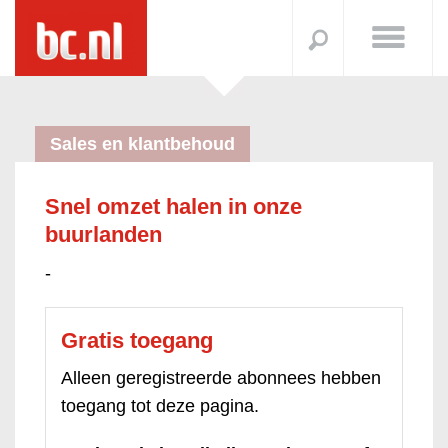
Sales en klantbehoud
Snel omzet halen in onze
buurlanden
-
Gratis toegang
Alleen geregistreerde abonnees hebben
toegang tot deze pagina.