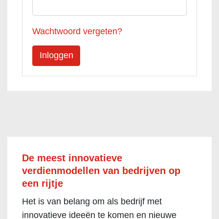
Wachtwoord vergeten?
De meest innovatieve
verdienmodellen van bedrijven op
een rijtje
Het is van belang om als bedrijf met
innovatieve ideeën te komen en nieuwe