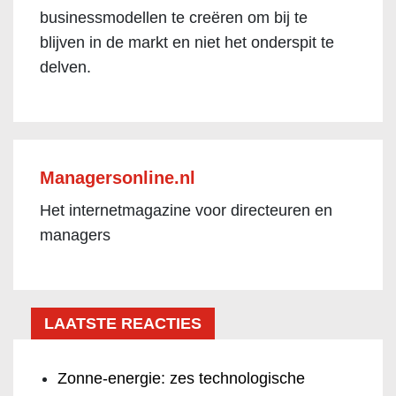
businessmodellen te creëren om bij te
blijven in de markt en niet het onderspit te
delven.
Managersonline.nl
Het internetmagazine voor directeuren en
managers
LAATSTE REACTIES
Zonne-energie: zes technologische