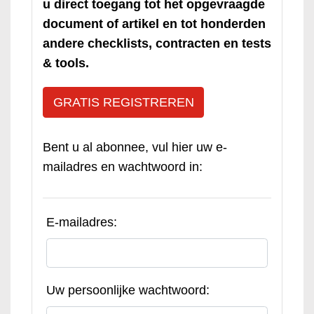
u direct toegang tot het opgevraagde
document of artikel en tot honderden
andere checklists, contracten en tests
& tools.
GRATIS REGISTREREN
Bent u al abonnee, vul hier uw e-
mailadres en wachtwoord in:
E-mailadres:
Uw persoonlijke wachtwoord: