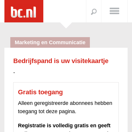
Marketing en Communicatie
Bedrijfspand is uw visitekaartje
-
Gratis toegang
Alleen geregistreerde abonnees hebben
toegang tot deze pagina.
Registratie is volledig gratis en geeft