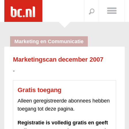
Marketing en Communicatie
Marketingscan december 2007
-
Gratis toegang
Alleen geregistreerde abonnees hebben
toegang tot deze pagina.
Registratie is volledig gratis en geeft