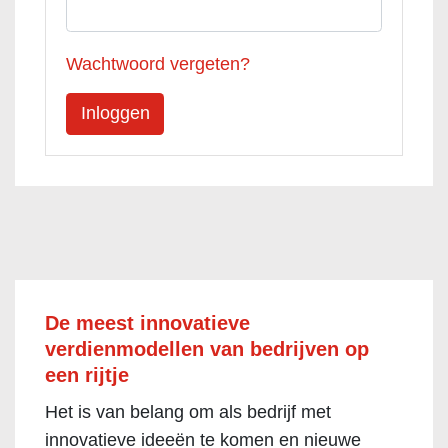
Wachtwoord vergeten?
De meest innovatieve
verdienmodellen van bedrijven op
een rijtje
Het is van belang om als bedrijf met
innovatieve ideeën te komen en nieuwe