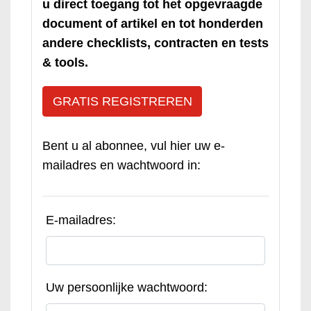
u direct toegang tot het opgevraagde
document of artikel en tot honderden
andere checklists, contracten en tests
& tools.
GRATIS REGISTREREN
Bent u al abonnee, vul hier uw e-
mailadres en wachtwoord in:
E-mailadres:
Uw persoonlijke wachtwoord: