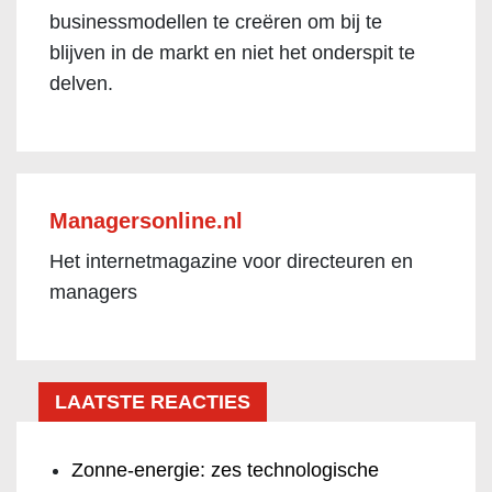
businessmodellen te creëren om bij te
blijven in de markt en niet het onderspit te
delven.
Managersonline.nl
Het internetmagazine voor directeuren en
managers
LAATSTE REACTIES
Zonne-energie: zes technologische