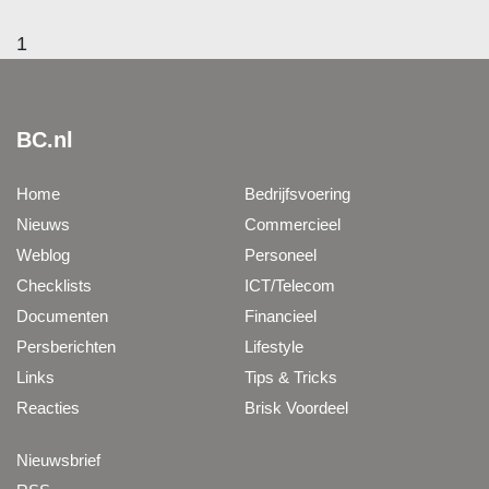
1
BC.nl
Home
Bedrijfsvoering
Nieuws
Commercieel
Weblog
Personeel
Checklists
ICT/Telecom
Documenten
Financieel
Persberichten
Lifestyle
Links
Tips & Tricks
Reacties
Brisk Voordeel
Nieuwsbrief