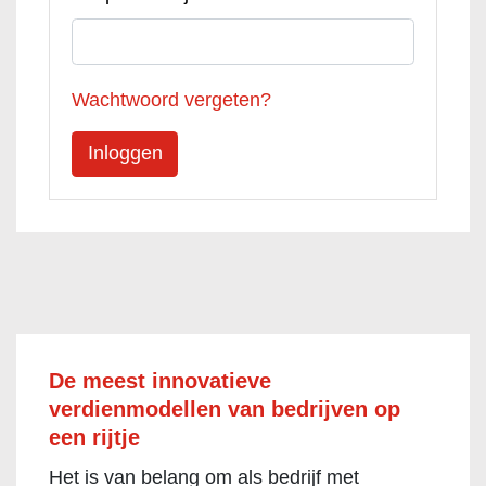
Wachtwoord vergeten?
De meest innovatieve
verdienmodellen van bedrijven op
een rijtje
Het is van belang om als bedrijf met