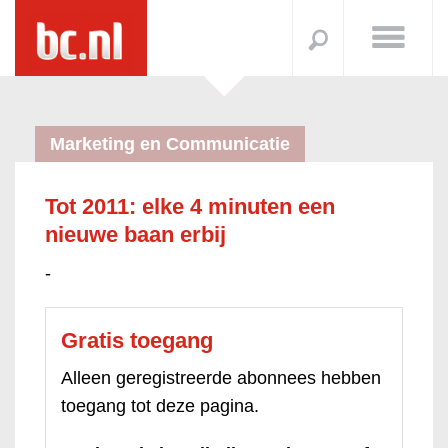
Marketing en Communicatie
Tot 2011: elke 4 minuten een
nieuwe baan erbij
-
Gratis toegang
Alleen geregistreerde abonnees hebben
toegang tot deze pagina.