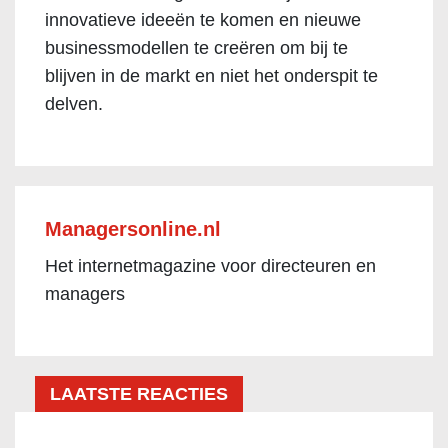
innovatieve ideeën te komen en nieuwe
businessmodellen te creëren om bij te
blijven in de markt en niet het onderspit te
delven.
Managersonline.nl
Het internetmagazine voor directeuren en
managers
LAATSTE REACTIES