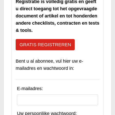
Registratie is volledig gratis en geeft
u direct toegang tot het opgevraagde
document of artikel en tot honderden
andere checklists, contracten en tests
& tools.
GRATIS REGISTREREN
Bent u al abonnee, vul hier uw e-
mailadres en wachtwoord in:
E-mailadres:
Uw persoonlijke wachtwoord: