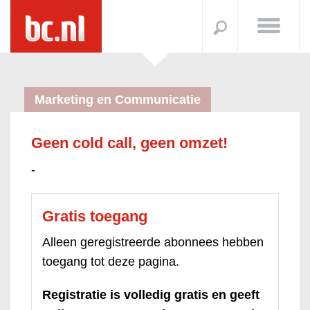
Marketing en Communicatie
Geen cold call, geen omzet!
-
Gratis toegang
Alleen geregistreerde abonnees hebben
toegang tot deze pagina.
Registratie is volledig gratis en geeft