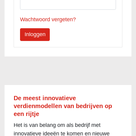
Wachtwoord vergeten?
De meest innovatieve
verdienmodellen van bedrijven op
een rijtje
Het is van belang om als bedrijf met
innovatieve ideeën te komen en nieuwe