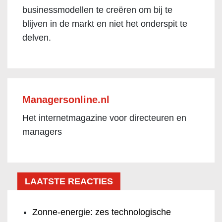
businessmodellen te creëren om bij te
blijven in de markt en niet het onderspit te
delven.
Managersonline.nl
Het internetmagazine voor directeuren en
managers
LAATSTE REACTIES
Zonne-energie: zes technologische