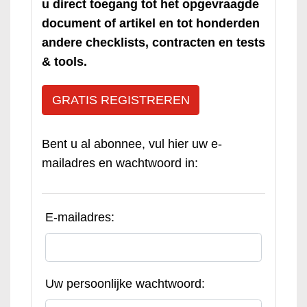
u direct toegang tot het opgevraagde
document of artikel en tot honderden
andere checklists, contracten en tests
& tools.
GRATIS REGISTREREN
Bent u al abonnee, vul hier uw e-
mailadres en wachtwoord in:
E-mailadres:
Uw persoonlijke wachtwoord: