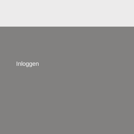
Inloggen