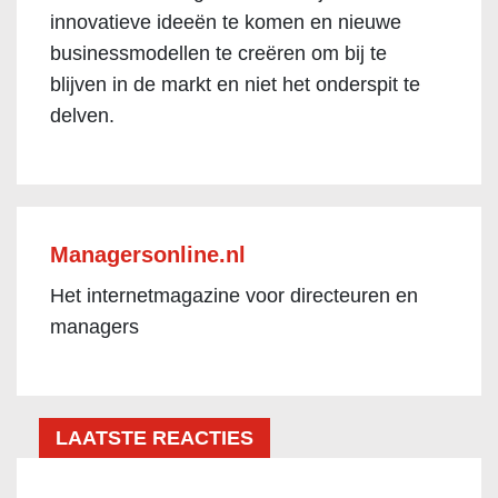
innovatieve ideeën te komen en nieuwe
businessmodellen te creëren om bij te
blijven in de markt en niet het onderspit te
delven.
Managersonline.nl
Het internetmagazine voor directeuren en
managers
LAATSTE REACTIES