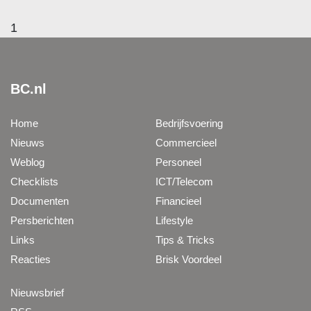
1
BC.nl
Home
Bedrijfsvoering
Nieuws
Commercieel
Weblog
Personeel
Checklists
ICT/Telecom
Documenten
Financieel
Persberichten
Lifestyle
Links
Tips & Tricks
Reacties
Brisk Voordeel
Nieuwsbrief