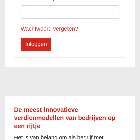
Wachtwoord vergeten?
De meest innovatieve
verdienmodellen van bedrijven op
een rijtje
Het is van belang om als bedrijf met