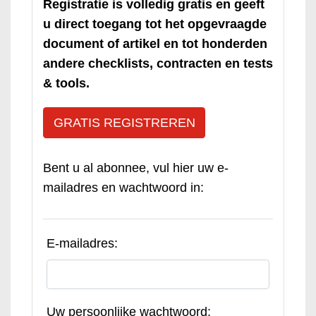
Registratie is volledig gratis en geeft
u direct toegang tot het opgevraagde
document of artikel en tot honderden
andere checklists, contracten en tests
& tools.
GRATIS REGISTREREN
Bent u al abonnee, vul hier uw e-
mailadres en wachtwoord in:
E-mailadres:
Uw persoonlijke wachtwoord: