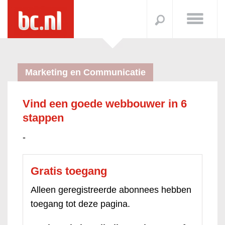
Marketing en Communicatie
Vind een goede webbouwer in 6
stappen
-
Gratis toegang
Alleen geregistreerde abonnees hebben
toegang tot deze pagina.