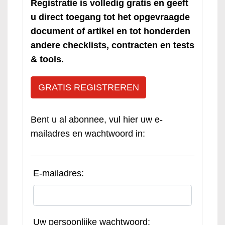
Registratie is volledig gratis en geeft
u direct toegang tot het opgevraagde
document of artikel en tot honderden
andere checklists, contracten en tests
& tools.
GRATIS REGISTREREN
Bent u al abonnee, vul hier uw e-
mailadres en wachtwoord in:
E-mailadres:
Uw persoonlijke wachtwoord: