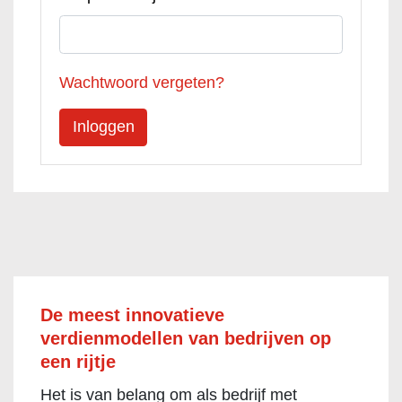
Wachtwoord vergeten?
De meest innovatieve
verdienmodellen van bedrijven op
een rijtje
Het is van belang om als bedrijf met