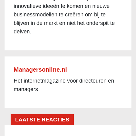
innovatieve ideeën te komen en nieuwe
businessmodellen te creëren om bij te
blijven in de markt en niet het onderspit te
delven.
Managersonline.nl
Het internetmagazine voor directeuren en
managers
LAATSTE REACTIES