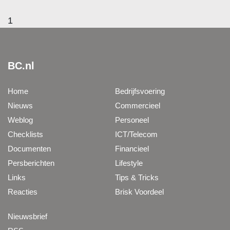
1
BC.nl
Home
Bedrijfsvoering
Nieuws
Commercieel
Weblog
Personeel
Checklists
ICT/Telecom
Documenten
Financieel
Persberichten
Lifestyle
Links
Tips & Tricks
Reacties
Brisk Voordeel
Nieuwsbrief