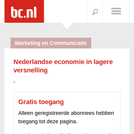
Marketing en Communicatie
Nederlandse economie in lagere
versnelling
-
Gratis toegang
Alleen geregistreerde abonnees hebben
toegang tot deze pagina.