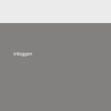
Inloggen