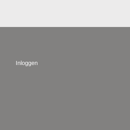
Inloggen