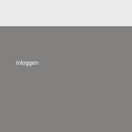
Inloggen