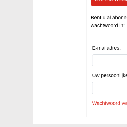
Bent u al abonn
wachtwoord in:
E-mailadres:
Uw persoonlijk
Wachtwoord ve