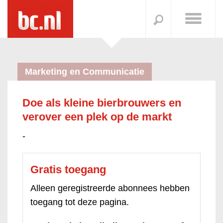
Marketing en Communicatie
Doe als kleine bierbrouwers en
verover een plek op de markt
-
Gratis toegang
Alleen geregistreerde abonnees hebben
toegang tot deze pagina.