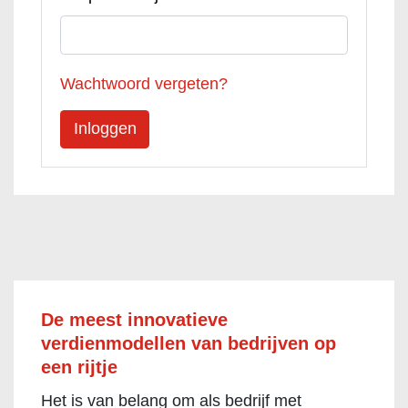
Wachtwoord vergeten?
De meest innovatieve
verdienmodellen van bedrijven op
een rijtje
Het is van belang om als bedrijf met