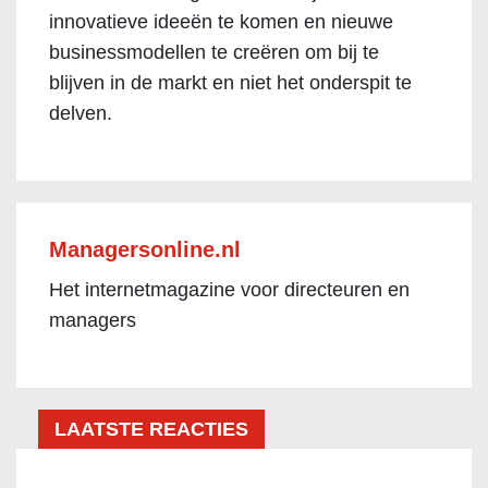
innovatieve ideeën te komen en nieuwe
businessmodellen te creëren om bij te
blijven in de markt en niet het onderspit te
delven.
Managersonline.nl
Het internetmagazine voor directeuren en
managers
LAATSTE REACTIES