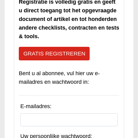
Registratie is volledig gratis en geeft
u direct toegang tot het opgevraagde
document of artikel en tot honderden
andere checklists, contracten en tests
& tools.
GRATIS REGISTREREN
Bent u al abonnee, vul hier uw e-
mailadres en wachtwoord in:
E-mailadres:
Uw persoonlijke wachtwoord: