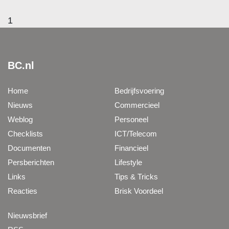
1
BC.nl
Home
Bedrijfsvoering
Nieuws
Commercieel
Weblog
Personeel
Checklists
ICT/Telecom
Documenten
Financieel
Persberichten
Lifestyle
Links
Tips & Tricks
Reacties
Brisk Voordeel
Nieuwsbrief