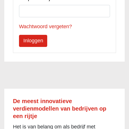
Wachtwoord vergeten?
De meest innovatieve
verdienmodellen van bedrijven op
een rijtje
Het is van belang om als bedrijf met