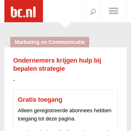
Marketing en Communicatie
Ondernemers krijgen hulp bij
bepalen strategie
-
Gratis toegang
Alleen geregistreerde abonnees hebben
toegang tot deze pagina.