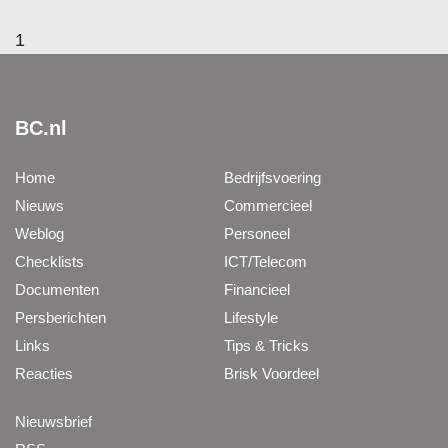
1
BC.nl
Home
Bedrijfsvoering
Nieuws
Commercieel
Weblog
Personeel
Checklists
ICT/Telecom
Documenten
Financieel
Persberichten
Lifestyle
Links
Tips & Tricks
Reacties
Brisk Voordeel
Nieuwsbrief