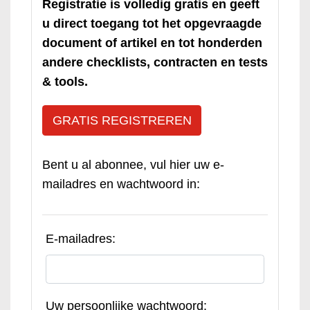
Registratie is volledig gratis en geeft
u direct toegang tot het opgevraagde
document of artikel en tot honderden
andere checklists, contracten en tests
& tools.
GRATIS REGISTREREN
Bent u al abonnee, vul hier uw e-
mailadres en wachtwoord in:
E-mailadres:
Uw persoonlijke wachtwoord: