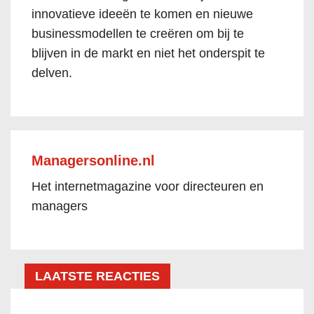
innovatieve ideeën te komen en nieuwe
businessmodellen te creëren om bij te
blijven in de markt en niet het onderspit te
delven.
Managersonline.nl
Het internetmagazine voor directeuren en
managers
LAATSTE REACTIES