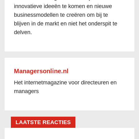
innovatieve ideeën te komen en nieuwe
businessmodellen te creëren om bij te
blijven in de markt en niet het onderspit te
delven.
Managersonline.nl
Het internetmagazine voor directeuren en
managers
LAATSTE REACTIES