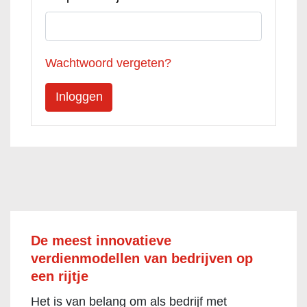
Wachtwoord vergeten?
De meest innovatieve
verdienmodellen van bedrijven op
een rijtje
Het is van belang om als bedrijf met