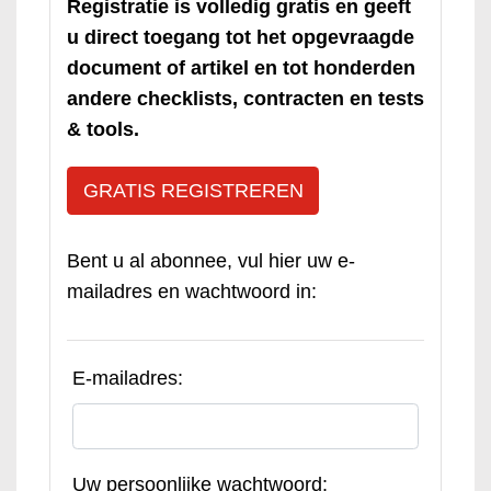
Registratie is volledig gratis en geeft
u direct toegang tot het opgevraagde
document of artikel en tot honderden
andere checklists, contracten en tests
& tools.
GRATIS REGISTREREN
Bent u al abonnee, vul hier uw e-
mailadres en wachtwoord in:
E-mailadres:
Uw persoonlijke wachtwoord: