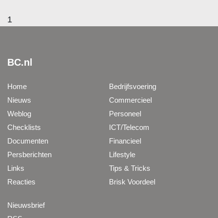
1
BC.nl
Home
Bedrijfsvoering
Nieuws
Commercieel
Weblog
Personeel
Checklists
ICT/Telecom
Documenten
Financieel
Persberichten
Lifestyle
Links
Tips & Tricks
Reacties
Brisk Voordeel
Nieuwsbrief