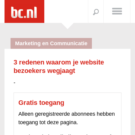
Marketing en Communicatie
3 redenen waarom je website
bezoekers wegjaagt
-
Gratis toegang
Alleen geregistreerde abonnees hebben
toegang tot deze pagina.