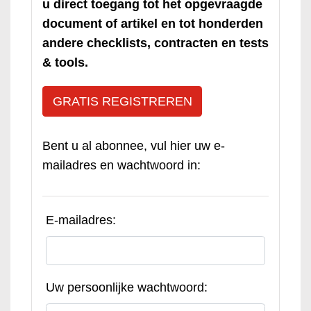
u direct toegang tot het opgevraagde
document of artikel en tot honderden
andere checklists, contracten en tests
& tools.
GRATIS REGISTREREN
Bent u al abonnee, vul hier uw e-
mailadres en wachtwoord in:
E-mailadres:
Uw persoonlijke wachtwoord: