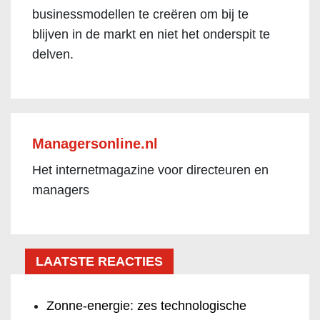
businessmodellen te creëren om bij te
blijven in de markt en niet het onderspit te
delven.
Managersonline.nl
Het internetmagazine voor directeuren en
managers
LAATSTE REACTIES
Zonne-energie: zes technologische