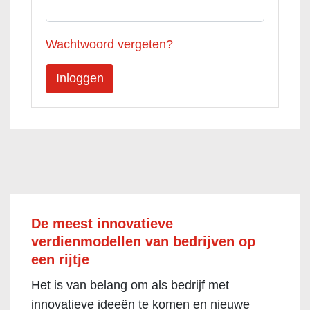
Wachtwoord vergeten?
De meest innovatieve
verdienmodellen van bedrijven op
een rijtje
Het is van belang om als bedrijf met
innovatieve ideeën te komen en nieuwe