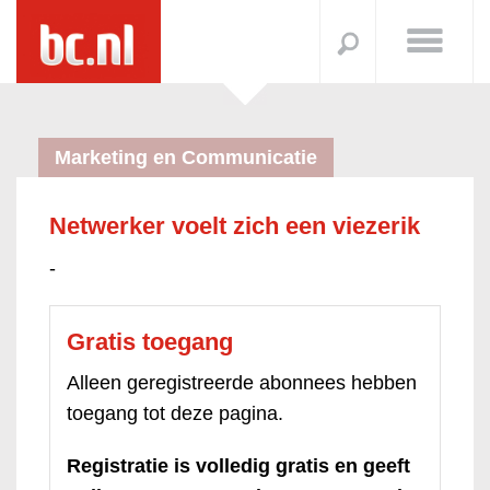
Marketing en Communicatie
Netwerker voelt zich een viezerik
-
Gratis toegang
Alleen geregistreerde abonnees hebben
toegang tot deze pagina.
Registratie is volledig gratis en geeft