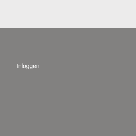
Inloggen