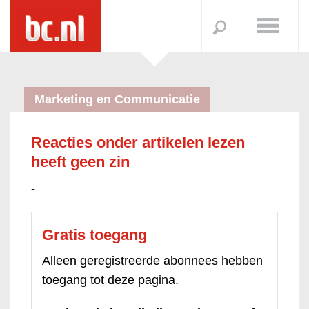
Marketing en Communicatie
Reacties onder artikelen lezen
heeft geen zin
-
Gratis toegang
Alleen geregistreerde abonnees hebben
toegang tot deze pagina.