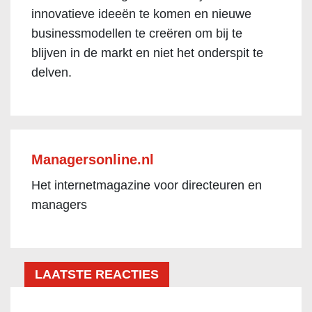
innovatieve ideeën te komen en nieuwe
businessmodellen te creëren om bij te
blijven in de markt en niet het onderspit te
delven.
Managersonline.nl
Het internetmagazine voor directeuren en
managers
LAATSTE REACTIES