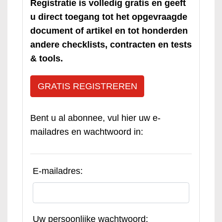
Registratie is volledig gratis en geeft
u direct toegang tot het opgevraagde
document of artikel en tot honderden
andere checklists, contracten en tests
& tools.
GRATIS REGISTREREN
Bent u al abonnee, vul hier uw e-
mailadres en wachtwoord in:
E-mailadres:
Uw persoonlijke wachtwoord: