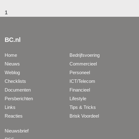
1
BC.nl
Home
Bedrijfsvoering
Nieuws
Commercieel
Weblog
Personeel
Checklists
ICT/Telecom
Documenten
Financieel
Persberichten
Lifestyle
Links
Tips & Tricks
Reacties
Brisk Voordeel
Nieuwsbrief