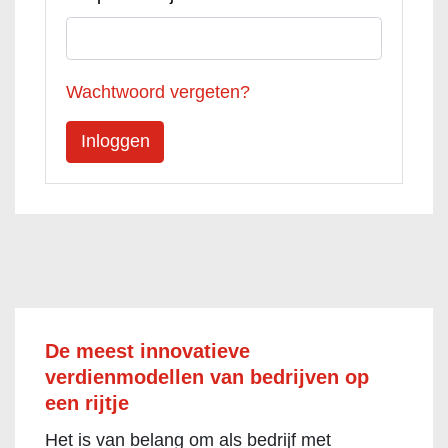
Wachtwoord vergeten?
De meest innovatieve
verdienmodellen van bedrijven op
een rijtje
Het is van belang om als bedrijf met