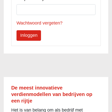
Wachtwoord vergeten?
De meest innovatieve
verdienmodellen van bedrijven op
een rijtje
Het is van belang om als bedrijf met