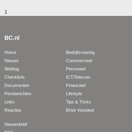
1
BC.nl
Home
Bedrijfsvoering
Nieuws
Commercieel
Weblog
Personeel
Checklists
ICT/Telecom
Documenten
Financieel
Persberichten
Lifestyle
Links
Tips & Tricks
Reacties
Brisk Voordeel
Nieuwsbrief