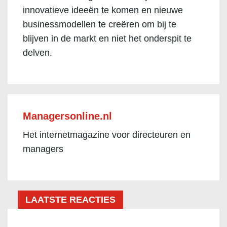
innovatieve ideeën te komen en nieuwe
businessmodellen te creëren om bij te
blijven in de markt en niet het onderspit te
delven.
Managersonline.nl
Het internetmagazine voor directeuren en
managers
LAATSTE REACTIES