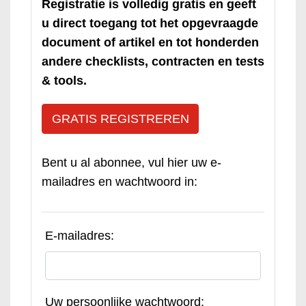
Registratie is volledig gratis en geeft
u direct toegang tot het opgevraagde
document of artikel en tot honderden
andere checklists, contracten en tests
& tools.
GRATIS REGISTREREN
Bent u al abonnee, vul hier uw e-
mailadres en wachtwoord in:
E-mailadres:
Uw persoonlijke wachtwoord: