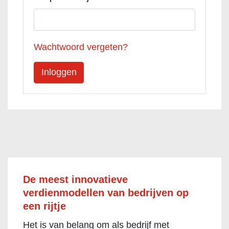
Wachtwoord vergeten?
De meest innovatieve
verdienmodellen van bedrijven op
een rijtje
Het is van belang om als bedrijf met