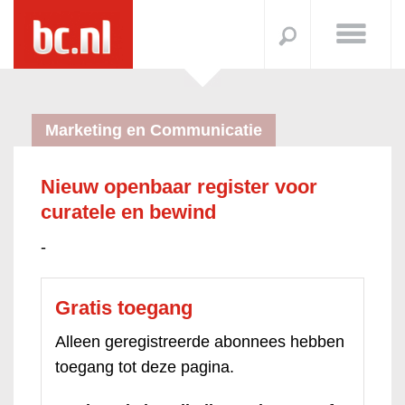
Marketing en Communicatie
Nieuw openbaar register voor
curatele en bewind
-
Gratis toegang
Alleen geregistreerde abonnees hebben
toegang tot deze pagina.