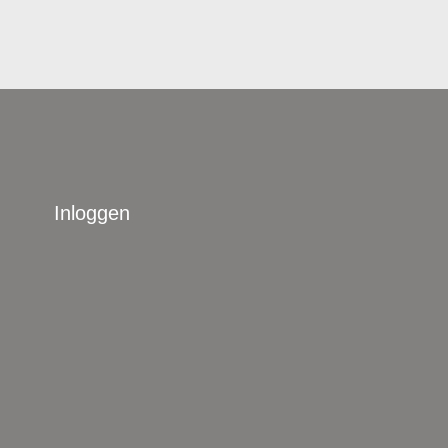
Inloggen