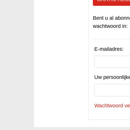
Bent u al abonn
wachtwoord in:
E-mailadres:
Uw persoonlijk
Wachtwoord ve