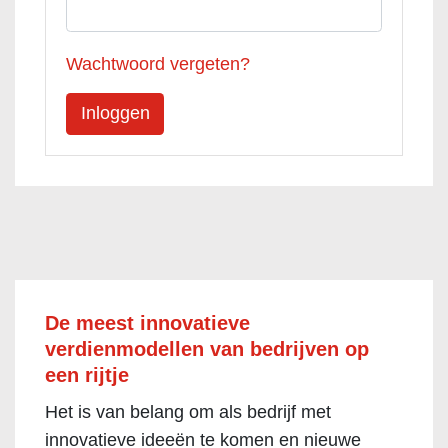
Wachtwoord vergeten?
De meest innovatieve
verdienmodellen van bedrijven op
een rijtje
Het is van belang om als bedrijf met
innovatieve ideeën te komen en nieuwe