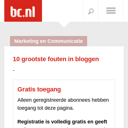
Marketing en Communicatie
10 grootste fouten in bloggen
-
Gratis toegang
Alleen geregistreerde abonnees hebben
toegang tot deze pagina.
Registratie is volledig gratis en geeft