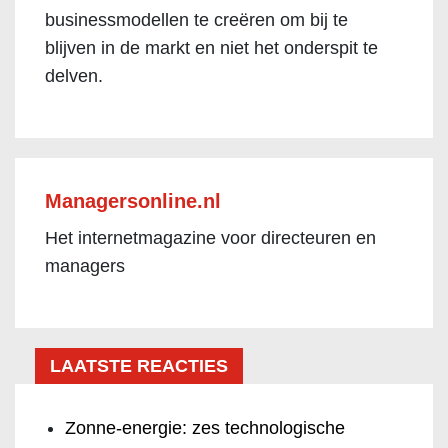
businessmodellen te creëren om bij te
blijven in de markt en niet het onderspit te
delven.
Managersonline.nl
Het internetmagazine voor directeuren en
managers
LAATSTE REACTIES
Zonne-energie: zes technologische