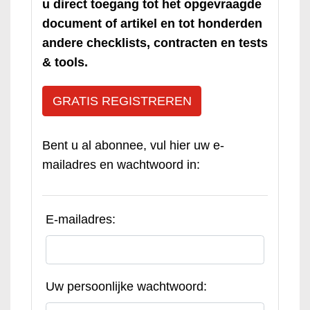
u direct toegang tot het opgevraagde
document of artikel en tot honderden
andere checklists, contracten en tests
& tools.
GRATIS REGISTREREN
Bent u al abonnee, vul hier uw e-
mailadres en wachtwoord in:
E-mailadres:
Uw persoonlijke wachtwoord: