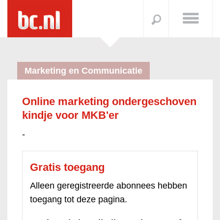
Marketing en Communicatie
Online marketing ondergeschoven
kindje voor MKB'er
-
Gratis toegang
Alleen geregistreerde abonnees hebben
toegang tot deze pagina.