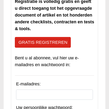
Registratie is volledig gratis en geeft
u direct toegang tot het opgevraagde
document of artikel en tot honderden
andere checklists, contracten en tests
& tools.
GRATIS REGISTREREN
Bent u al abonnee, vul hier uw e-
mailadres en wachtwoord in:
E-mailadres:
Uw persoonlijke wachtwoord: