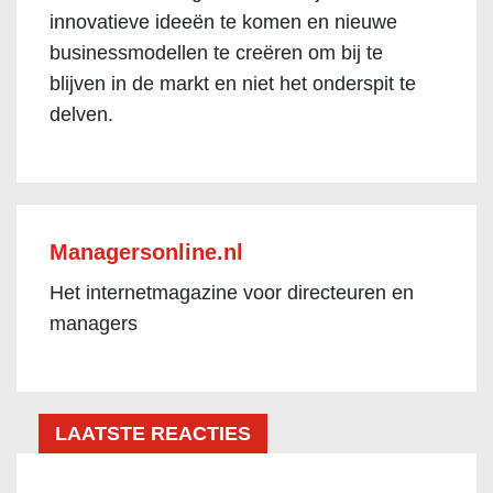
innovatieve ideeën te komen en nieuwe
businessmodellen te creëren om bij te
blijven in de markt en niet het onderspit te
delven.
Managersonline.nl
Het internetmagazine voor directeuren en
managers
LAATSTE REACTIES