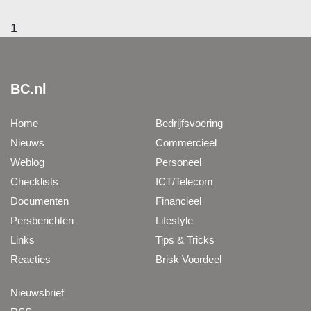
1
BC.nl
Home
Bedrijfsvoering
Nieuws
Commercieel
Weblog
Personeel
Checklists
ICT/Telecom
Documenten
Financieel
Persberichten
Lifestyle
Links
Tips & Tricks
Reacties
Brisk Voordeel
Nieuwsbrief