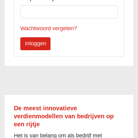
Wachtwoord vergeten?
De meest innovatieve
verdienmodellen van bedrijven op
een rijtje
Het is van belang om als bedrijf met