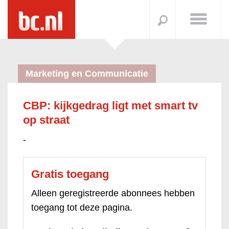
Marketing en Communicatie
CBP: kijkgedrag ligt met smart tv
op straat
-
Gratis toegang
Alleen geregistreerde abonnees hebben
toegang tot deze pagina.