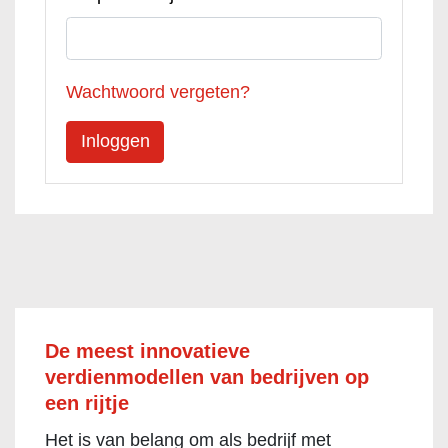
Wachtwoord vergeten?
De meest innovatieve
verdienmodellen van bedrijven op
een rijtje
Het is van belang om als bedrijf met