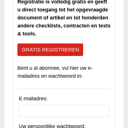
Registratie is volledig gratis en geeft
u direct toegang tot het opgevraagde
document of artikel en tot honderden
andere checklists, contracten en tests
& tools.
GRATIS REGISTREREN
Bent u al abonnee, vul hier uw e-
mailadres en wachtwoord in:
E-mailadres:
Uw persoonlijke wachtwoord: