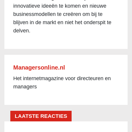
innovatieve ideeën te komen en nieuwe
businessmodellen te creëren om bij te
blijven in de markt en niet het onderspit te
delven.
Managersonline.nl
Het internetmagazine voor directeuren en
managers
LAATSTE REACTIES