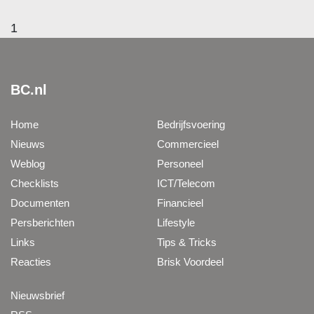
1
BC.nl
Home
Bedrijfsvoering
Nieuws
Commercieel
Weblog
Personeel
Checklists
ICT/Telecom
Documenten
Financieel
Persberichten
Lifestyle
Links
Tips & Tricks
Reacties
Brisk Voordeel
Nieuwsbrief