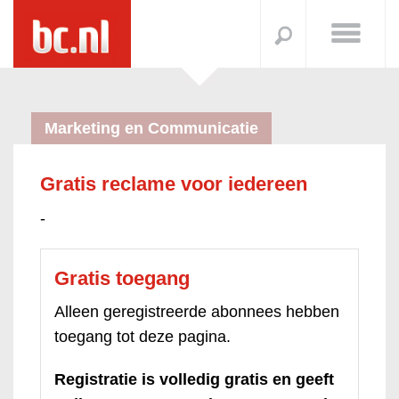
Marketing en Communicatie
Gratis reclame voor iedereen
-
Gratis toegang
Alleen geregistreerde abonnees hebben
toegang tot deze pagina.
Registratie is volledig gratis en geeft