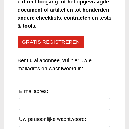
u direct toegang tot het opgevraagde
document of artikel en tot honderden
andere checklists, contracten en tests
& tools.
GRATIS REGISTREREN
Bent u al abonnee, vul hier uw e-
mailadres en wachtwoord in:
E-mailadres:
Uw persoonlijke wachtwoord: