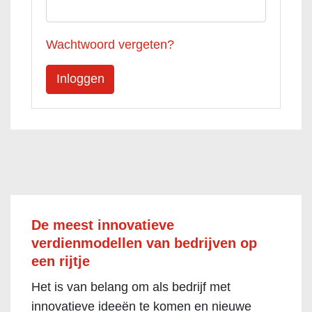
Wachtwoord vergeten?
De meest innovatieve
verdienmodellen van bedrijven op
een rijtje
Het is van belang om als bedrijf met
innovatieve ideeën te komen en nieuwe