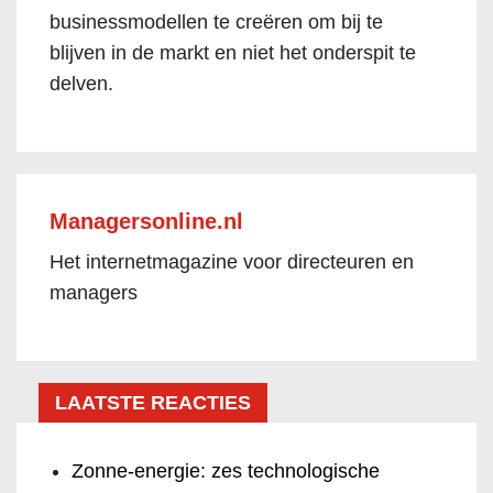
businessmodellen te creëren om bij te
blijven in de markt en niet het onderspit te
delven.
Managersonline.nl
Het internetmagazine voor directeuren en
managers
LAATSTE REACTIES
Zonne-energie: zes technologische