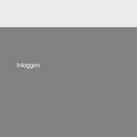
Inloggen