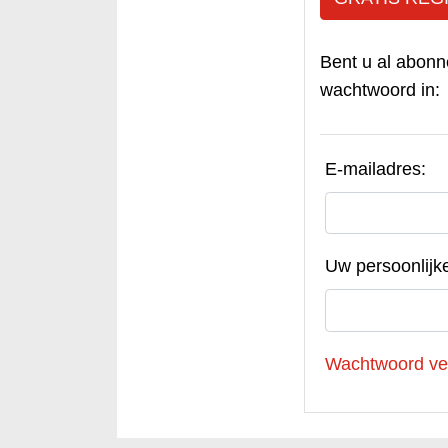
Bent u al abonn
wachtwoord in:
E-mailadres:
Uw persoonlijk
Wachtwoord ve