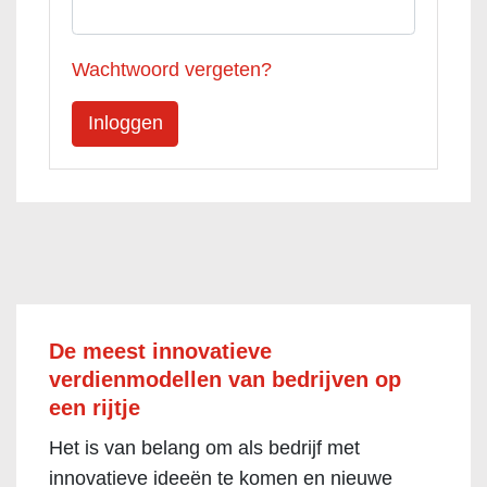
Wachtwoord vergeten?
De meest innovatieve
verdienmodellen van bedrijven op
een rijtje
Het is van belang om als bedrijf met
innovatieve ideeën te komen en nieuwe