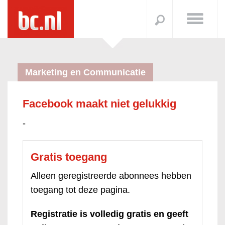
Marketing en Communicatie
Facebook maakt niet gelukkig
-
Gratis toegang
Alleen geregistreerde abonnees hebben
toegang tot deze pagina.
Registratie is volledig gratis en geeft