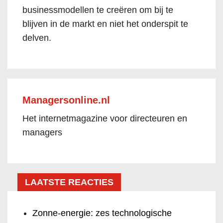
businessmodellen te creëren om bij te
blijven in de markt en niet het onderspit te
delven.
Managersonline.nl
Het internetmagazine voor directeuren en
managers
LAATSTE REACTIES
Zonne-energie: zes technologische