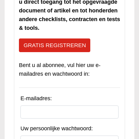
u direct toegang tot het opgevraagde
document of artikel en tot honderden
andere checklists, contracten en tests
& tools.
GRATIS REGISTREREN
Bent u al abonnee, vul hier uw e-
mailadres en wachtwoord in:
E-mailadres:
Uw persoonlijke wachtwoord: