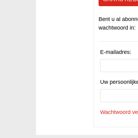
Bent u al abonn
wachtwoord in:
E-mailadres:
Uw persoonlijk
Wachtwoord ve