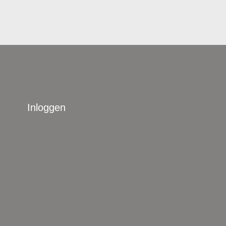
Inloggen