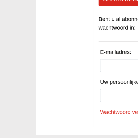
Bent u al abonn
wachtwoord in:
E-mailadres:
Uw persoonlijk
Wachtwoord ve