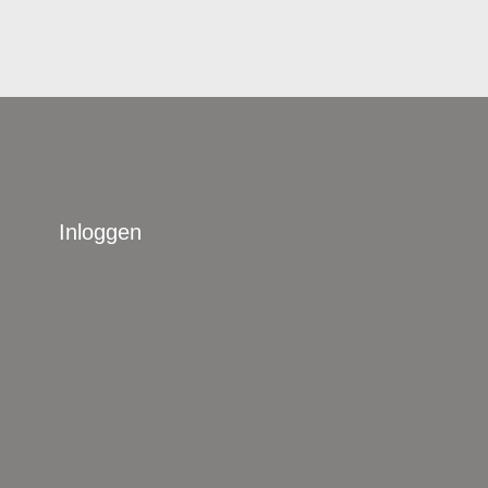
Inloggen