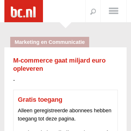
Marketing en Communicatie
M-commerce gaat miljard euro
opleveren
-
Gratis toegang
Alleen geregistreerde abonnees hebben
toegang tot deze pagina.