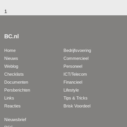
1
BC.nl
Home
Bedrijfsvoering
Nieuws
Commercieel
Weblog
Personeel
Checklists
ICT/Telecom
Documenten
Financieel
Persberichten
Lifestyle
Links
Tips & Tricks
Reacties
Brisk Voordeel
Nieuwsbrief