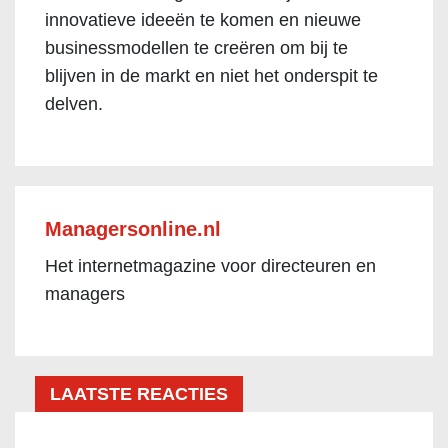
innovatieve ideeën te komen en nieuwe
businessmodellen te creëren om bij te
blijven in de markt en niet het onderspit te
delven.
Managersonline.nl
Het internetmagazine voor directeuren en
managers
LAATSTE REACTIES