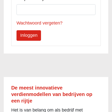
Wachtwoord vergeten?
De meest innovatieve
verdienmodellen van bedrijven op
een rijtje
Het is van belang om als bedrijf met