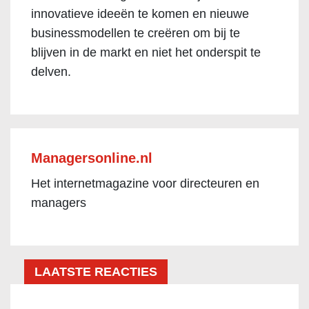
innovatieve ideeën te komen en nieuwe
businessmodellen te creëren om bij te
blijven in de markt en niet het onderspit te
delven.
Managersonline.nl
Het internetmagazine voor directeuren en
managers
LAATSTE REACTIES