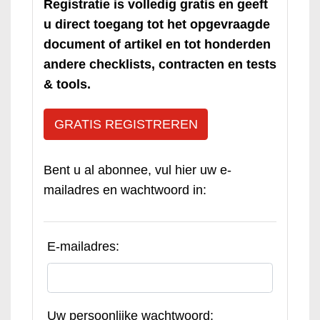
Registratie is volledig gratis en geeft
u direct toegang tot het opgevraagde
document of artikel en tot honderden
andere checklists, contracten en tests
& tools.
GRATIS REGISTREREN
Bent u al abonnee, vul hier uw e-
mailadres en wachtwoord in:
E-mailadres:
Uw persoonlijke wachtwoord: