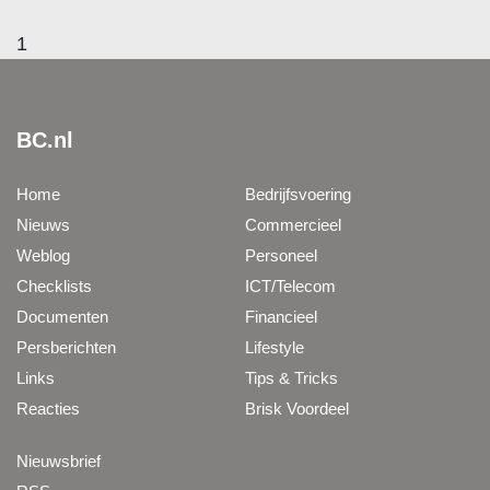
1
BC.nl
Home
Bedrijfsvoering
Nieuws
Commercieel
Weblog
Personeel
Checklists
ICT/Telecom
Documenten
Financieel
Persberichten
Lifestyle
Links
Tips & Tricks
Reacties
Brisk Voordeel
Nieuwsbrief