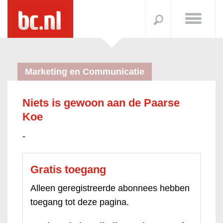
Marketing en Communicatie
Niets is gewoon aan de Paarse
Koe
-
Gratis toegang
Alleen geregistreerde abonnees hebben
toegang tot deze pagina.