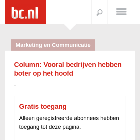
Marketing en Communicatie
Column: Vooral bedrijven hebben
boter op het hoofd
-
Gratis toegang
Alleen geregistreerde abonnees hebben
toegang tot deze pagina.