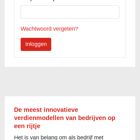
Wachtwoord vergeten?
De meest innovatieve
verdienmodellen van bedrijven op
een rijtje
Het is van belang om als bedrijf met