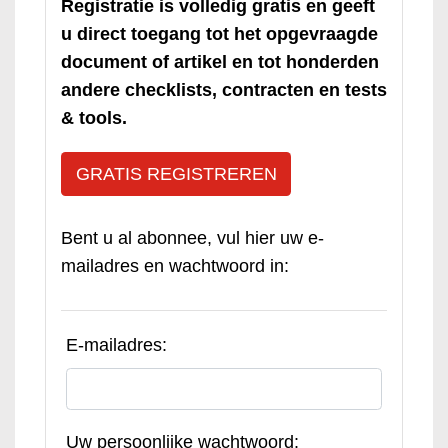
Registratie is volledig gratis en geeft
u direct toegang tot het opgevraagde
document of artikel en tot honderden
andere checklists, contracten en tests
& tools.
GRATIS REGISTREREN
Bent u al abonnee, vul hier uw e-
mailadres en wachtwoord in:
E-mailadres:
Uw persoonlijke wachtwoord: