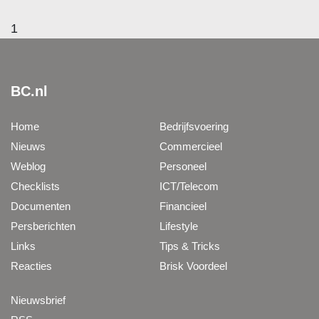
1
BC.nl
Home
Bedrijfsvoering
Nieuws
Commercieel
Weblog
Personeel
Checklists
ICT/Telecom
Documenten
Financieel
Persberichten
Lifestyle
Links
Tips & Tricks
Reacties
Brisk Voordeel
Nieuwsbrief