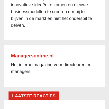
innovatieve ideeën te komen en nieuwe
businessmodellen te creëren om bij te
blijven in de markt en niet het onderspit te
delven.
Managersonline.nl
Het internetmagazine voor directeuren en
managers
LAATSTE REACTIES