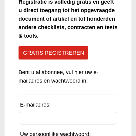
Registratie is volledig gratis en geeft
u direct toegang tot het opgevraagde
document of artikel en tot honderden
andere checklists, contracten en tests
& tools.
GRATIS REGISTREREN
Bent u al abonnee, vul hier uw e-
mailadres en wachtwoord in:
E-mailadres:
Uw persoonlijke wachtwoord: