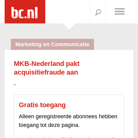
Marketing en Communicatie
MKB-Nederland pakt
acquisitiefraude aan
-
Gratis toegang
Alleen geregistreerde abonnees hebben
toegang tot deze pagina.