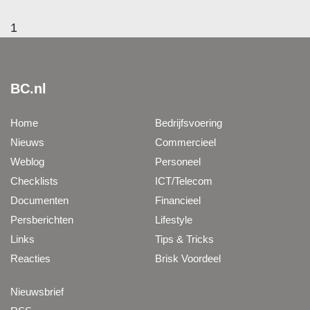
1
BC.nl
Home
Bedrijfsvoering
Nieuws
Commercieel
Weblog
Personeel
Checklists
ICT/Telecom
Documenten
Financieel
Persberichten
Lifestyle
Links
Tips & Tricks
Reacties
Brisk Voordeel
Nieuwsbrief