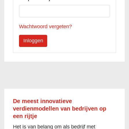
Wachtwoord vergeten?
De meest innovatieve
verdienmodellen van bedrijven op
een rijtje
Het is van belang om als bedrijf met