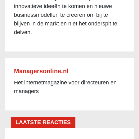
innovatieve ideeën te komen en nieuwe
businessmodellen te creëren om bij te
blijven in de markt en niet het onderspit te
delven.
Managersonline.nl
Het internetmagazine voor directeuren en
managers
LAATSTE REACTIES