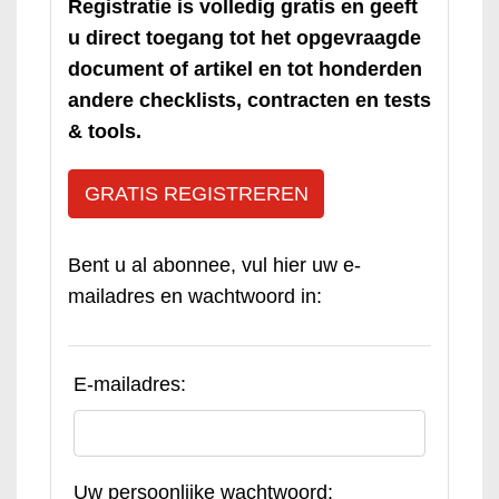
Registratie is volledig gratis en geeft
u direct toegang tot het opgevraagde
document of artikel en tot honderden
andere checklists, contracten en tests
& tools.
GRATIS REGISTREREN
Bent u al abonnee, vul hier uw e-
mailadres en wachtwoord in:
E-mailadres:
Uw persoonlijke wachtwoord: