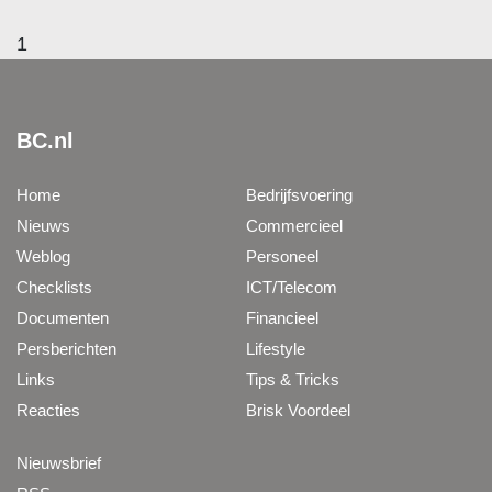
1
BC.nl
Home
Bedrijfsvoering
Nieuws
Commercieel
Weblog
Personeel
Checklists
ICT/Telecom
Documenten
Financieel
Persberichten
Lifestyle
Links
Tips & Tricks
Reacties
Brisk Voordeel
Nieuwsbrief