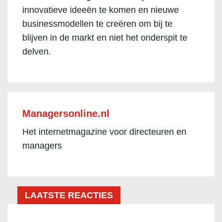
innovatieve ideeën te komen en nieuwe
businessmodellen te creëren om bij te
blijven in de markt en niet het onderspit te
delven.
Managersonline.nl
Het internetmagazine voor directeuren en
managers
LAATSTE REACTIES