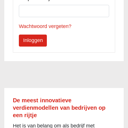
Wachtwoord vergeten?
De meest innovatieve
verdienmodellen van bedrijven op
een rijtje
Het is van belang om als bedrijf met