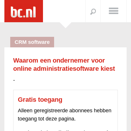
CRM software
Waarom een ondernemer voor
online administratiesoftware kiest
-
Gratis toegang
Alleen geregistreerde abonnees hebben
toegang tot deze pagina.